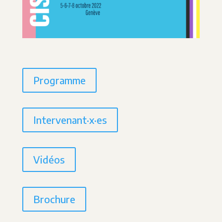
Programme
Intervenant·x·es
Vidéos
Brochure