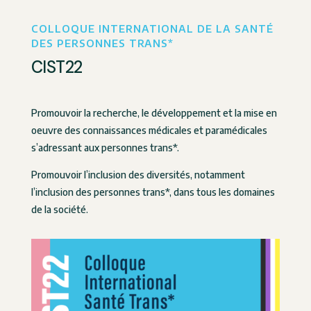
COLLOQUE INTERNATIONAL DE LA SANTÉ
DES PERSONNES TRANS*
CIST22
Promouvoir la recherche, le développement et la mise en
oeuvre des connaissances médicales et paramédicales
s’adressant aux personnes trans*.
Promouvoir l’inclusion des diversités, notamment
l’inclusion des personnes trans*, dans tous les domaines
de la société.