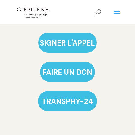
SIGNER L'APPEL
FAIRE UN DON
TRANSPHY-24