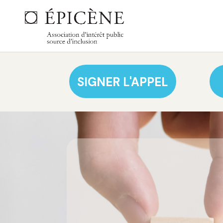
SIGNER L'APPEL