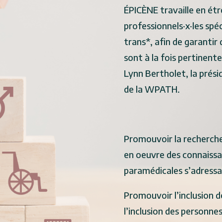
ÉPICÈNE travaille en étr
professionnels·x·les spéc
trans*, afin de garantir
sont à la fois pertinente
Lynn Bertholet, la pré
de la WPATH.
Promouvoir la recherche
en oeuvre des connaissa
paramédicales s’adressa
Promouvoir l’inclusion 
l’inclusion des personnes